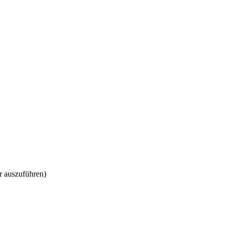
er auszuführen)