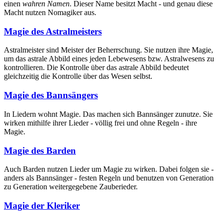
einen
wahren Namen
. Dieser Name besitzt Macht - und genau diese
Macht nutzen Nomagiker aus.
Magie des Astralmeisters
Astralmeister sind Meister der Beherrschung. Sie nutzen ihre Magie,
um das astrale Abbild eines jeden Lebewesens bzw. Astralwesens zu
kontrollieren. Die Kontrolle über das astrale Abbild bedeutet
gleichzeitig die Kontrolle über das Wesen selbst.
Magie des Bannsängers
In Liedern wohnt Magie. Das machen sich Bannsänger zunutze. Sie
wirken mithilfe ihrer Lieder - völlig frei und ohne Regeln - ihre
Magie.
Magie des Barden
Auch Barden nutzen Lieder um Magie zu wirken. Dabei folgen sie -
anders als Bannsänger - festen Regeln und benutzen von Generation
zu Generation weitergegebene Zauberieder.
Magie der Kleriker