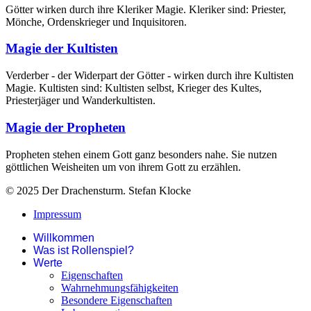
Götter wirken durch ihre Kleriker Magie. Kleriker sind: Priester,
Mönche, Ordenskrieger und Inquisitoren.
Magie der Kultisten
Verderber - der Widerpart der Götter - wirken durch ihre Kultisten
Magie. Kultisten sind: Kultisten selbst, Krieger des Kultes,
Priesterjäger und Wanderkultisten.
Magie der Propheten
Propheten stehen einem Gott ganz besonders nahe. Sie nutzen
göttlichen Weisheiten um von ihrem Gott zu erzählen.
© 2025 Der Drachensturm. Stefan Klocke
Impressum
Willkommen
Was ist Rollenspiel?
Werte
Eigenschaften
Wahrnehmungsfähigkeiten
Besondere Eigenschaften