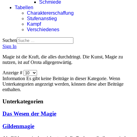
Schmiede
Tabellen
Charaktererschaffung
Stufenanstieg
Kampf
Verschiedenes
Suchen
Sign In
Magie ist die Kraft, die alles durchdringt. Die Kunst, Magie zu
nutzen, ist auf Orota allgegenwärtig.
Anzeige #
Information
Es gibt keine Beiträge in dieser Kategorie. Wenn
Unterkategorien angezeigt werden, können diese aber Beiträge
enthalten.
Unterkategorien
Das Wesen der Magie
Gildenmagie