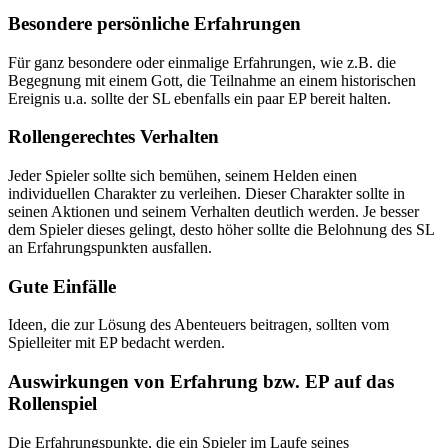
Besondere persönliche Erfahrungen
Für ganz besondere oder einmalige Erfahrungen, wie z.B. die
Begegnung mit einem Gott, die Teilnahme an einem historischen
Ereignis u.a. sollte der SL ebenfalls ein paar EP bereit halten.
Rollengerechtes Verhalten
Jeder Spieler sollte sich bemühen, seinem Helden einen
individuellen Charakter zu verleihen. Dieser Charakter sollte in
seinen Aktionen und seinem Verhalten deutlich werden. Je besser
dem Spieler dieses gelingt, desto höher sollte die Belohnung des SL
an Erfahrungspunkten ausfallen.
Gute Einfälle
Ideen, die zur Lösung des Abenteuers beitragen, sollten vom
Spielleiter mit EP bedacht werden.
Auswirkungen von Erfahrung bzw. EP auf das
Rollenspiel
Die Erfahrungspunkte, die ein Spieler im Laufe seines