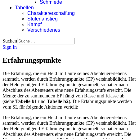
Schmiede
Tabellen
Charaktererschaffung
Stufenanstieg
Kampf
Verschiedenes
Suchen
Sign In
Erfahrungspunkte
Die Erfahrung, die ein Held im Laufe seines Abenteuererlebens
sammelt, werden durch Erfahrungspunkte (EP) versinnbildlicht. Hat
der Held genügend Erfahrungspunkte gesammelt, so hat er nach
Abschluss des Abenteuers eine neue Erfahrungsstufe erreicht. Die
Menge der zu sammelnden EP hängt von Rasse und Klasse ab
(siehe
Tabelle b1
und
Tabelle b2
). Die Erfahrungspunkte werden
vom SL für folgende Aktionen verteilt:
Die Erfahrung, die ein Held im Laufe seines Abenteuererlebens
sammelt, werden durch Erfahrungspunkte (EP) versinnbildlicht. Hat
der Held genügend Erfahrungspunkte gesammelt, so hat er nach
Abschluss des Abenteuers eine neue Erfahrungsstufe erreicht. Die