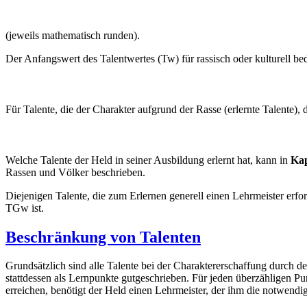
(jeweils mathematisch runden).
Der Anfangswert des Talentwertes (Tw) für rassisch oder kulturell bed
Für Talente, die der Charakter aufgrund der Rasse (erlernte Talente), 
Welche Talente der Held in seiner Ausbildung erlernt hat, kann in
Kap
Rassen und Völker beschrieben.
Diejenigen Talente, die zum Erlernen generell einen Lehrmeister erf
TGw ist.
Beschränkung von Talenten
Grundsätzlich sind alle Talente bei der Charaktererschaffung durch de
stattdessen als Lernpunkte gutgeschrieben. Für jeden überzähligen Pu
erreichen, benötigt der Held einen Lehrmeister, der ihm die notwendig