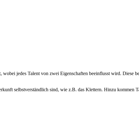
wobei jedes Talent von zwei Eigenschaften beeinflusst wird. Diese bei
erkunft selbstverständlich sind, wie z.B. das Klettern. Hinzu kommen Ta