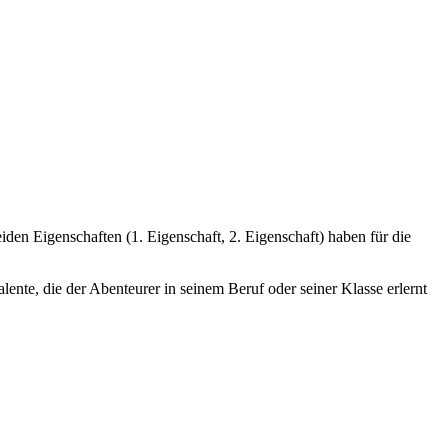
den Eigenschaften (1. Eigenschaft, 2. Eigenschaft) haben für die
lente, die der Abenteurer in seinem Beruf oder seiner Klasse erlernt