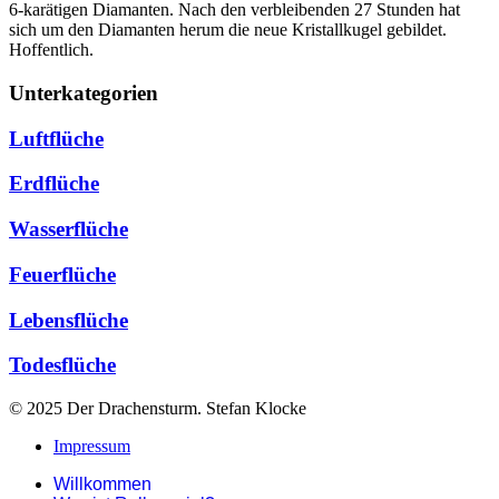
6-karätigen Diamanten. Nach den verbleibenden 27 Stunden hat
sich um den Diamanten herum die neue Kristallkugel gebildet.
Hoffentlich.
Unterkategorien
Luftflüche
Erdflüche
Wasserflüche
Feuerflüche
Lebensflüche
Todesflüche
© 2025 Der Drachensturm. Stefan Klocke
Impressum
Willkommen