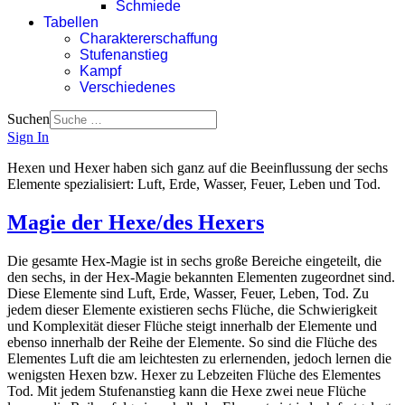
Schmiede
Tabellen
Charaktererschaffung
Stufenanstieg
Kampf
Verschiedenes
Suchen
Sign In
Hexen und Hexer haben sich ganz auf die Beeinflussung der sechs
Elemente spezialisiert: Luft, Erde, Wasser, Feuer, Leben und Tod.
Magie der Hexe/des Hexers
Die gesamte Hex-Magie ist in sechs große Bereiche eingeteilt, die
den sechs, in der Hex-Magie bekannten Elementen zugeordnet sind.
Diese Elemente sind Luft, Erde, Wasser, Feuer, Leben, Tod. Zu
jedem dieser Elemente existieren sechs Flüche, die Schwierigkeit
und Komplexität dieser Flüche steigt innerhalb der Elemente und
ebenso innerhalb der Reihe der Elemente. So sind die Flüche des
Elementes Luft die am leichtesten zu erlernenden, jedoch lernen die
wenigsten Hexen bzw. Hexer zu Lebzeiten Flüche des Elementes
Tod. Mit jedem Stufenanstieg kann die Hexe zwei neue Flüche