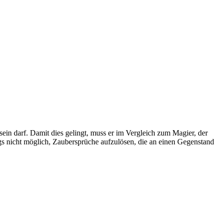
in darf. Damit dies gelingt, muss er im Vergleich zum Magier, der
gs nicht möglich, Zaubersprüche aufzulösen, die an einen Gegenstand