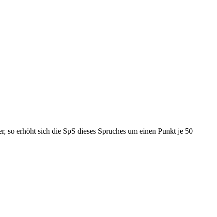
, so erhöht sich die SpS dieses Spruches um einen Punkt je 50